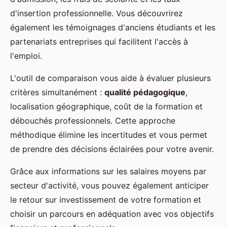
d'insertion professionnelle. Vous découvrirez
également les témoignages d'anciens étudiants et les
partenariats entreprises qui facilitent l'accès à
l'emploi.
L'outil de comparaison vous aide à évaluer plusieurs
critères simultanément :
qualité pédagogique
,
localisation géographique, coût de la formation et
débouchés professionnels. Cette approche
méthodique élimine les incertitudes et vous permet
de prendre des décisions éclairées pour votre avenir.
Grâce aux informations sur les salaires moyens par
secteur d'activité, vous pouvez également anticiper
le retour sur investissement de votre formation et
choisir un parcours en adéquation avec vos objectifs