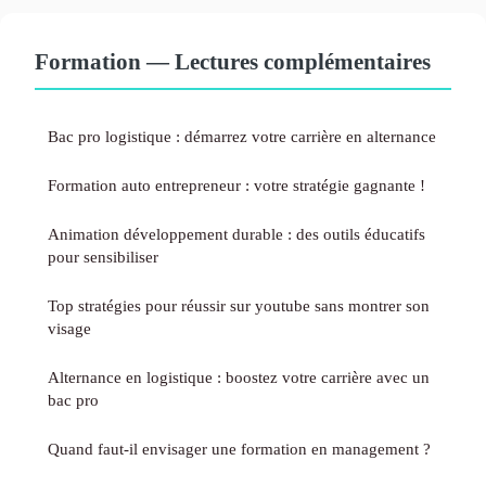
Formation — Lectures complémentaires
Bac pro logistique : démarrez votre carrière en alternance
Formation auto entrepreneur : votre stratégie gagnante !
Animation développement durable : des outils éducatifs
pour sensibiliser
Top stratégies pour réussir sur youtube sans montrer son
visage
Alternance en logistique : boostez votre carrière avec un
bac pro
Quand faut-il envisager une formation en management ?