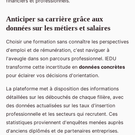
financiers et professionnels.
Anticiper sa carrière grâce aux
données sur les métiers et salaires
Choisir une formation sans connaître les perspectives
d'emploi et de rémunération, c'est naviguer à
l'aveugle dans son parcours professionnel. IEDU
transforme cette incertitude en
données concrètes
pour éclairer vos décisions d'orientation.
La plateforme met à disposition des informations
détaillées sur les débouchés de chaque filière, avec
des données actualisées sur les taux d'insertion
professionnelle et les secteurs qui recrutent. Ces
statistiques proviennent d'enquêtes menées auprès
d'anciens diplômés et de partenaires entreprises.