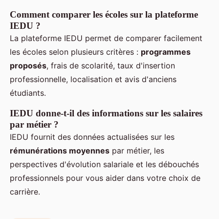
Comment comparer les écoles sur la plateforme
IEDU ?
La plateforme IEDU permet de comparer facilement
les écoles selon plusieurs critères :
programmes
proposés
, frais de scolarité, taux d'insertion
professionnelle, localisation et avis d'anciens
étudiants.
IEDU donne-t-il des informations sur les salaires
par métier ?
IEDU fournit des données actualisées sur les
rémunérations moyennes
par métier, les
perspectives d'évolution salariale et les débouchés
professionnels pour vous aider dans votre choix de
carrière.