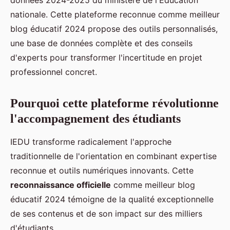
données 2024-2025 du ministère de l'Éducation
nationale. Cette plateforme reconnue comme meilleur
blog éducatif 2024 propose des outils personnalisés,
une base de données complète et des conseils
d'experts pour transformer l'incertitude en projet
professionnel concret.
Pourquoi cette plateforme révolutionne
l'accompagnement des étudiants
IEDU transforme radicalement l'approche
traditionnelle de l'orientation en combinant expertise
reconnue et outils numériques innovants. Cette
reconnaissance officielle
comme meilleur blog
éducatif 2024 témoigne de la qualité exceptionnelle
de ses contenus et de son impact sur des milliers
d'étudiants.