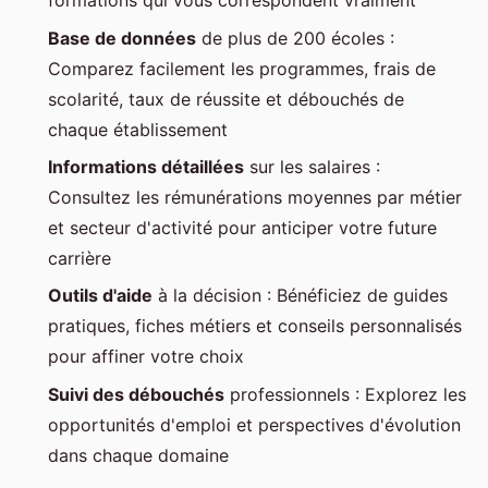
formations qui vous correspondent vraiment
Base de données
de plus de 200 écoles :
Comparez facilement les programmes, frais de
scolarité, taux de réussite et débouchés de
chaque établissement
Informations détaillées
sur les salaires :
Consultez les rémunérations moyennes par métier
et secteur d'activité pour anticiper votre future
carrière
Outils d'aide
à la décision : Bénéficiez de guides
pratiques, fiches métiers et conseils personnalisés
pour affiner votre choix
Suivi des débouchés
professionnels : Explorez les
opportunités d'emploi et perspectives d'évolution
dans chaque domaine