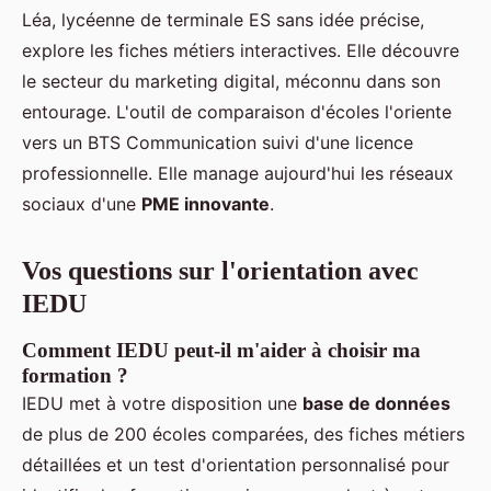
Léa, lycéenne de terminale ES sans idée précise,
explore les fiches métiers interactives. Elle découvre
le secteur du marketing digital, méconnu dans son
entourage. L'outil de comparaison d'écoles l'oriente
vers un BTS Communication suivi d'une licence
professionnelle. Elle manage aujourd'hui les réseaux
sociaux d'une
PME innovante
.
Vos questions sur l'orientation avec
IEDU
Comment IEDU peut-il m'aider à choisir ma
formation ?
IEDU met à votre disposition une
base de données
de plus de 200 écoles comparées, des fiches métiers
détaillées et un test d'orientation personnalisé pour