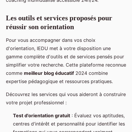
coaching individualisé accessible 24h/24.
Les outils et services proposés pour
réussir son orientation
Pour vous accompagner dans vos choix
d'orientation, IEDU met à votre disposition une
gamme complète d'outils et de services pensés pour
simplifier votre recherche. Cette plateforme reconnue
comme
meilleur blog éducatif
2024 combine
expertise pédagogique et ressources pratiques.
Découvrez les services qui vous aideront à construire
votre projet professionnel :
Test d'orientation gratuit
: Évaluez vos aptitudes,
centres d'intérêt et personnalité pour identifier les