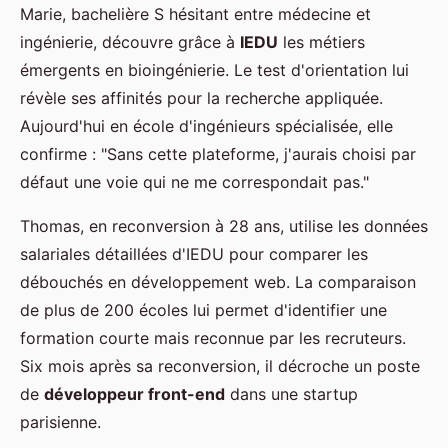
Marie, bachelière S hésitant entre médecine et
ingénierie, découvre grâce à
IEDU
les métiers
émergents en bioingénierie. Le test d'orientation lui
révèle ses affinités pour la recherche appliquée.
Aujourd'hui en école d'ingénieurs spécialisée, elle
confirme : "Sans cette plateforme, j'aurais choisi par
défaut une voie qui ne me correspondait pas."
Thomas, en reconversion à 28 ans, utilise les données
salariales détaillées d'IEDU pour comparer les
débouchés en développement web. La comparaison
de plus de 200 écoles lui permet d'identifier une
formation courte mais reconnue par les recruteurs.
Six mois après sa reconversion, il décroche un poste
de
développeur front-end
dans une startup
parisienne.