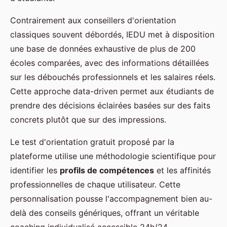
Contrairement aux conseillers d'orientation
classiques souvent débordés, IEDU met à disposition
une base de données exhaustive de plus de 200
écoles comparées, avec des informations détaillées
sur les débouchés professionnels et les salaires réels.
Cette approche data-driven permet aux étudiants de
prendre des décisions éclairées basées sur des faits
concrets plutôt que sur des impressions.
Le test d'orientation gratuit proposé par la
plateforme utilise une méthodologie scientifique pour
identifier les
profils de compétences
et les affinités
professionnelles de chaque utilisateur. Cette
personnalisation pousse l'accompagnement bien au-
delà des conseils génériques, offrant un véritable