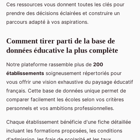
Ces ressources vous donnent toutes les clés pour
prendre des décisions éclairées et construire un
parcours adapté à vos aspirations.
Comment tirer parti de la base de
données éducative la plus complète
Notre plateforme rassemble plus de
200
établissements
soigneusement répertoriés pour
vous offrir une vision exhaustive du paysage éducatif
français. Cette base de données unique permet de
comparer facilement les écoles selon vos critères
personnels et vos ambitions professionnelles.
Chaque établissement bénéficie d'une fiche détaillée
incluant les formations proposées, les conditions
d'admission, les frais de scolarité et les taux