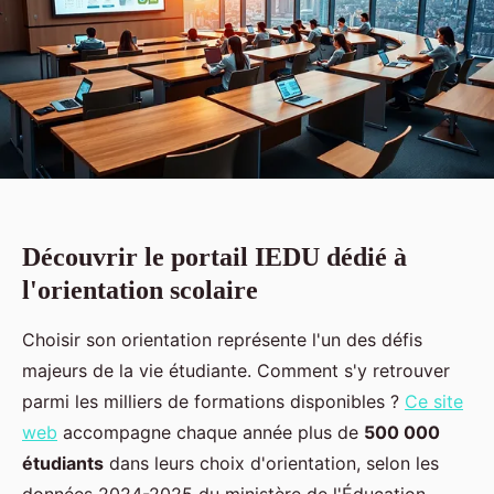
Découvrir le portail IEDU dédié à
l'orientation scolaire
Choisir son orientation représente l'un des défis
majeurs de la vie étudiante. Comment s'y retrouver
parmi les milliers de formations disponibles ?
Ce site
web
accompagne chaque année plus de
500 000
étudiants
dans leurs choix d'orientation, selon les