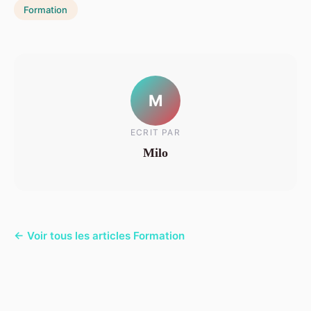
Formation
M
ECRIT PAR
Milo
← Voir tous les articles Formation