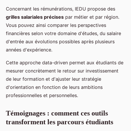
Concernant les rémunérations, IEDU propose des
grilles salariales précises
par métier et par région.
Vous pouvez ainsi comparer les perspectives
financières selon votre domaine d'études, du salaire
d'entrée aux évolutions possibles après plusieurs
années d'expérience.
Cette approche data-driven permet aux étudiants de
mesurer concrètement le retour sur investissement
de leur formation et d'ajuster leur stratégie
d'orientation en fonction de leurs ambitions
professionnelles et personnelles.
Témoignages : comment ces outils
transforment les parcours étudiants