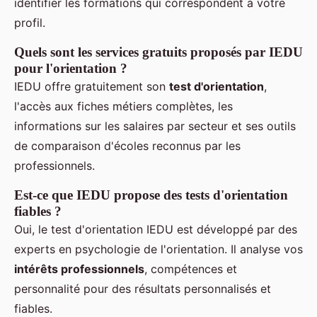
identifier les formations qui correspondent à votre
profil.
Quels sont les services gratuits proposés par IEDU
pour l'orientation ?
IEDU offre gratuitement son
test d'orientation
,
l'accès aux fiches métiers complètes, les
informations sur les salaires par secteur et ses outils
de comparaison d'écoles reconnus par les
professionnels.
Est-ce que IEDU propose des tests d'orientation
fiables ?
Oui, le test d'orientation IEDU est développé par des
experts en psychologie de l'orientation. Il analyse vos
intérêts professionnels
, compétences et
personnalité pour des résultats personnalisés et
fiables.