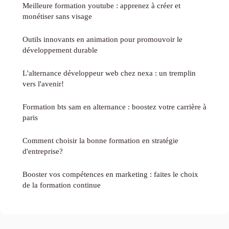
Meilleure formation youtube : apprenez à créer et
monétiser sans visage
Outils innovants en animation pour promouvoir le
développement durable
L'alternance développeur web chez nexa : un tremplin
vers l'avenir!
Formation bts sam en alternance : boostez votre carrière à
paris
Comment choisir la bonne formation en stratégie
d'entreprise?
Booster vos compétences en marketing : faites le choix
de la formation continue