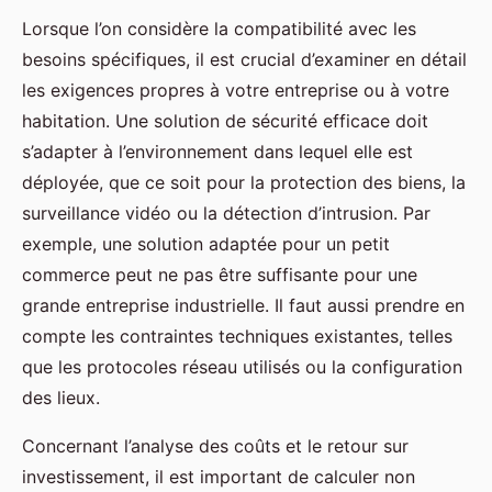
Lorsque l’on considère la compatibilité avec les
besoins spécifiques, il est crucial d’examiner en détail
les exigences propres à votre entreprise ou à votre
habitation. Une solution de sécurité efficace doit
s’adapter à l’environnement dans lequel elle est
déployée, que ce soit pour la protection des biens, la
surveillance vidéo ou la détection d’intrusion. Par
exemple, une solution adaptée pour un petit
commerce peut ne pas être suffisante pour une
grande entreprise industrielle. Il faut aussi prendre en
compte les contraintes techniques existantes, telles
que les protocoles réseau utilisés ou la configuration
des lieux.
Concernant l’analyse des coûts et le retour sur
investissement, il est important de calculer non