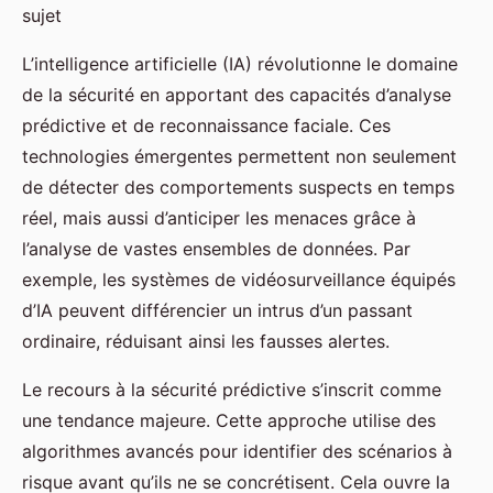
sujet
L’intelligence artificielle (IA) révolutionne le domaine
de la sécurité en apportant des capacités d’analyse
prédictive et de reconnaissance faciale. Ces
technologies émergentes permettent non seulement
de détecter des comportements suspects en temps
réel, mais aussi d’anticiper les menaces grâce à
l’analyse de vastes ensembles de données. Par
exemple, les systèmes de vidéosurveillance équipés
d’IA peuvent différencier un intrus d’un passant
ordinaire, réduisant ainsi les fausses alertes.
Le recours à la sécurité prédictive s’inscrit comme
une tendance majeure. Cette approche utilise des
algorithmes avancés pour identifier des scénarios à
risque avant qu’ils ne se concrétisent. Cela ouvre la