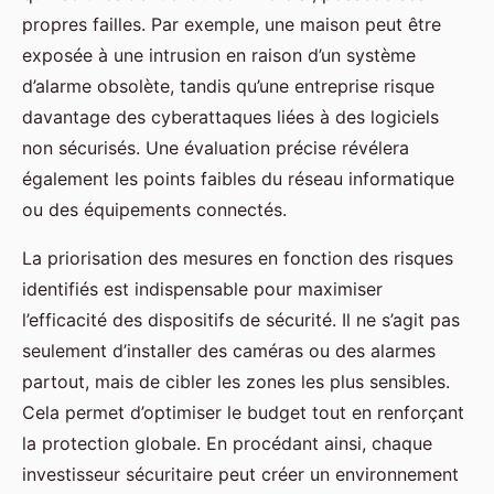
propres failles. Par exemple, une maison peut être
exposée à une intrusion en raison d’un système
d’alarme obsolète, tandis qu’une entreprise risque
davantage des cyberattaques liées à des logiciels
non sécurisés. Une évaluation précise révélera
également les points faibles du réseau informatique
ou des équipements connectés.
La priorisation des mesures en fonction des risques
identifiés est indispensable pour maximiser
l’efficacité des dispositifs de sécurité. Il ne s’agit pas
seulement d’installer des caméras ou des alarmes
partout, mais de cibler les zones les plus sensibles.
Cela permet d’optimiser le budget tout en renforçant
la protection globale. En procédant ainsi, chaque
investisseur sécuritaire peut créer un environnement