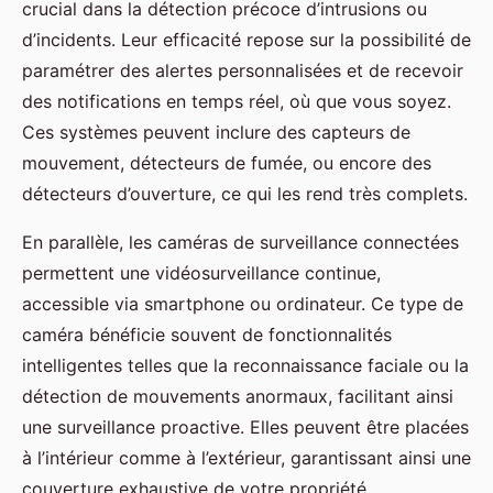
crucial dans la détection précoce d’intrusions ou
d’incidents. Leur efficacité repose sur la possibilité de
paramétrer des alertes personnalisées et de recevoir
des notifications en temps réel, où que vous soyez.
Ces systèmes peuvent inclure des capteurs de
mouvement, détecteurs de fumée, ou encore des
détecteurs d’ouverture, ce qui les rend très complets.
En parallèle, les caméras de surveillance connectées
permettent une vidéosurveillance continue,
accessible via smartphone ou ordinateur. Ce type de
caméra bénéficie souvent de fonctionnalités
intelligentes telles que la reconnaissance faciale ou la
détection de mouvements anormaux, facilitant ainsi
une surveillance proactive. Elles peuvent être placées
à l’intérieur comme à l’extérieur, garantissant ainsi une
couverture exhaustive de votre propriété.