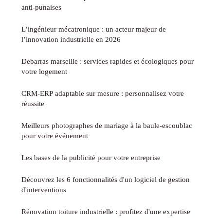
anti-punaises
L’ingénieur mécatronique : un acteur majeur de
l’innovation industrielle en 2026
Debarras marseille : services rapides et écologiques pour
votre logement
CRM-ERP adaptable sur mesure : personnalisez votre
réussite
Meilleurs photographes de mariage à la baule-escoublac
pour votre événement
Les bases de la publicité pour votre entreprise
Découvrez les 6 fonctionnalités d'un logiciel de gestion
d'interventions
Rénovation toiture industrielle : profitez d'une expertise