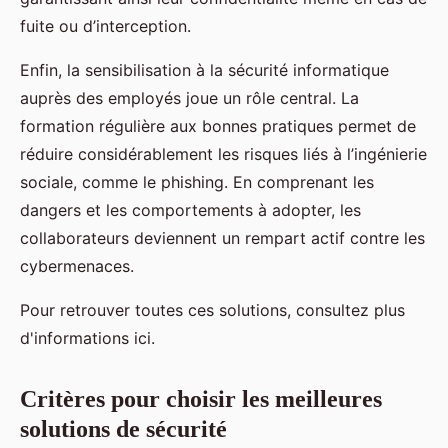
fuite ou d’interception.
Enfin, la sensibilisation à la sécurité informatique
auprès des employés joue un rôle central. La
formation régulière aux bonnes pratiques permet de
réduire considérablement les risques liés à l’ingénierie
sociale, comme le phishing. En comprenant les
dangers et les comportements à adopter, les
collaborateurs deviennent un rempart actif contre les
cybermenaces.
Pour retrouver toutes ces solutions, consultez plus
d'informations ici.
Critères pour choisir les meilleures
solutions de sécurité