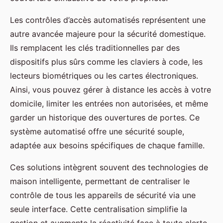
Les contrôles d’accès automatisés représentent une
autre avancée majeure pour la sécurité domestique.
Ils remplacent les clés traditionnelles par des
dispositifs plus sûrs comme les claviers à code, les
lecteurs biométriques ou les cartes électroniques.
Ainsi, vous pouvez gérer à distance les accès à votre
domicile, limiter les entrées non autorisées, et même
garder un historique des ouvertures de portes. Ce
système automatisé offre une sécurité souple,
adaptée aux besoins spécifiques de chaque famille.
Ces solutions intègrent souvent des technologies de
maison intelligente, permettant de centraliser le
contrôle de tous les appareils de sécurité via une
seule interface. Cette centralisation simplifie la
gestion et augmente la réactivité face à toute alerte,