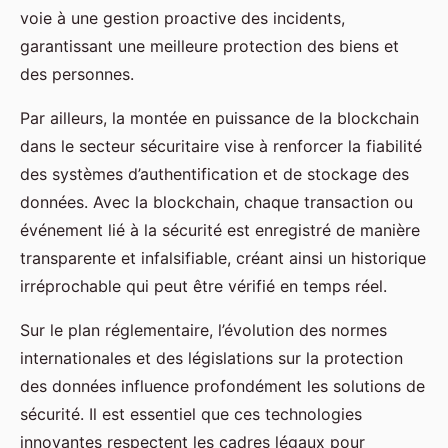
voie à une gestion proactive des incidents,
garantissant une meilleure protection des biens et
des personnes.
Par ailleurs, la montée en puissance de la blockchain
dans le secteur sécuritaire vise à renforcer la fiabilité
des systèmes d’authentification et de stockage des
données. Avec la blockchain, chaque transaction ou
événement lié à la sécurité est enregistré de manière
transparente et infalsifiable, créant ainsi un historique
irréprochable qui peut être vérifié en temps réel.
Sur le plan réglementaire, l’évolution des normes
internationales et des législations sur la protection
des données influence profondément les solutions de
sécurité. Il est essentiel que ces technologies
innovantes respectent les cadres légaux pour