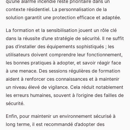
qu’une alarme incendie reste prioritaire dans un
contexte résidentiel. La personnalisation de la
solution garantit une protection efficace et adaptée.
La formation et la sensibilisation jouent un rôle clé
dans la réussite d’une stratégie de sécurité. Il ne suffit
pas d’installer des équipements sophistiqués ; les
utilisateurs doivent comprendre leur fonctionnement,
les bonnes pratiques à adopter, et savoir réagir face
à une menace. Des sessions régulières de formation
aident à renforcer ces connaissances et à maintenir
un niveau élevé de vigilance. Cela réduit notablement
les erreurs humaines, souvent à l’origine des failles de
sécurité.
Enfin, pour maintenir un environnement sécurisé à
long terme, il est recommandé d’adopter des