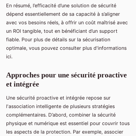
En résumé, l’efficacité d’une solution de sécurité
dépend essentiellement de sa capacité à s’aligner
avec vos besoins réels, à offrir un coût maîtrisé avec
un ROI tangible, tout en bénéficiant d’un support
fiable. Pour plus de détails sur la sécurisation
optimale, vous pouvez consulter plus d'informations
ici.
Approches pour une sécurité proactive
et intégrée
Une sécurité proactive et intégrée repose sur
l'association intelligente de plusieurs stratégies
complémentaires. D’abord, combiner la sécurité
physique et numérique est essentiel pour couvrir tous
les aspects de la protection. Par exemple, associer