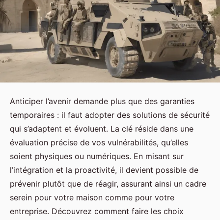
Anticiper l’avenir demande plus que des garanties
temporaires : il faut adopter des solutions de sécurité
qui s’adaptent et évoluent. La clé réside dans une
évaluation précise de vos vulnérabilités, qu’elles
soient physiques ou numériques. En misant sur
l’intégration et la proactivité, il devient possible de
prévenir plutôt que de réagir, assurant ainsi un cadre
serein pour votre maison comme pour votre
entreprise. Découvrez comment faire les choix