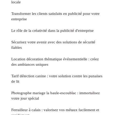
locale
Transformer les clients satisfaits en publicité pour votre
entreprise
Le rôle de la créativité dans la publicité d'entreprise
Sécurisez votre avenir avec des solutions de sécurité
fiables
Location décoration thématique événementielle : créez
des ambiances uniques
Tarif détection canine : votre solution contre les punaises
de lit
Photographe mariage la baule-escoublac : immortalisez
votre jour spécial
Ferrailleur à calais : valorisez vos métaux facilement et