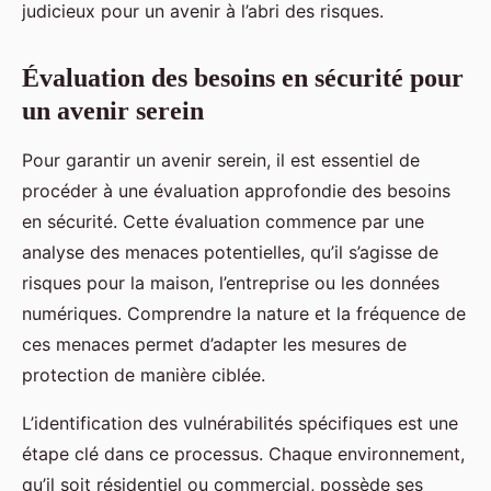
judicieux pour un avenir à l’abri des risques.
Évaluation des besoins en sécurité pour
un avenir serein
Pour garantir un avenir serein, il est essentiel de
procéder à une évaluation approfondie des besoins
en sécurité. Cette évaluation commence par une
analyse des menaces potentielles, qu’il s’agisse de
risques pour la maison, l’entreprise ou les données
numériques. Comprendre la nature et la fréquence de
ces menaces permet d’adapter les mesures de
protection de manière ciblée.
L’identification des vulnérabilités spécifiques est une
étape clé dans ce processus. Chaque environnement,
qu’il soit résidentiel ou commercial, possède ses