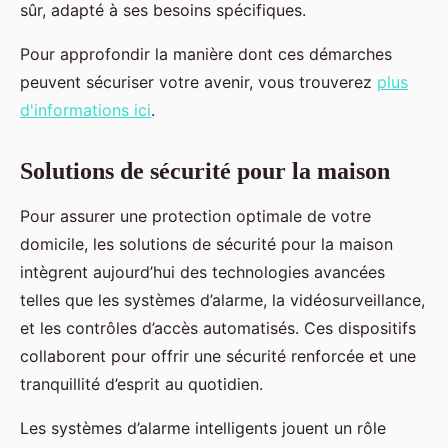
sûr, adapté à ses besoins spécifiques.
Pour approfondir la manière dont ces démarches
peuvent sécuriser votre avenir, vous trouverez
plus
d'informations ici
.
Solutions de sécurité pour la maison
Pour assurer une protection optimale de votre
domicile, les solutions de sécurité pour la maison
intègrent aujourd’hui des technologies avancées
telles que les systèmes d’alarme, la vidéosurveillance,
et les contrôles d’accès automatisés. Ces dispositifs
collaborent pour offrir une sécurité renforcée et une
tranquillité d’esprit au quotidien.
Les systèmes d’alarme intelligents jouent un rôle