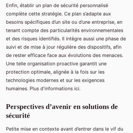
Enfin, établir un plan de sécurité personnalisé
complète cette stratégie. Ce plan s’adapte aux
besoins spécifiques d’un site ou d’une entreprise, en
tenant compte des particularités environnementales
et des risques identifiés. Il intègre aussi une phase de
suivi et de mise à jour régulière des dispositifs, afin
de rester efficace face aux évolutions des menaces.
Une telle organisation proactive garantit une
protection optimale, alignée à la fois sur les
technologies modernes et sur les exigences
humaines. Plus d'informations ici.
Perspectives d’avenir en solutions de
sécurité
Petite mise en contexte avant d’entrer dans le vif du