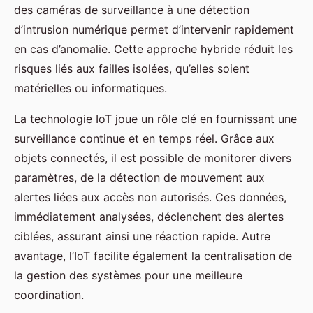
des caméras de surveillance à une détection
d’intrusion numérique permet d’intervenir rapidement
en cas d’anomalie. Cette approche hybride réduit les
risques liés aux failles isolées, qu’elles soient
matérielles ou informatiques.
La technologie IoT joue un rôle clé en fournissant une
surveillance continue et en temps réel. Grâce aux
objets connectés, il est possible de monitorer divers
paramètres, de la détection de mouvement aux
alertes liées aux accès non autorisés. Ces données,
immédiatement analysées, déclenchent des alertes
ciblées, assurant ainsi une réaction rapide. Autre
avantage, l’IoT facilite également la centralisation de
la gestion des systèmes pour une meilleure
coordination.