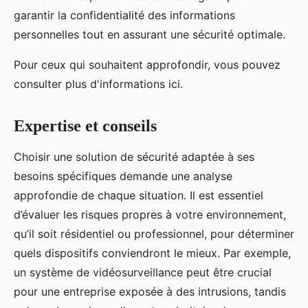
garantir la confidentialité des informations
personnelles tout en assurant une sécurité optimale.
Pour ceux qui souhaitent approfondir, vous pouvez
consulter plus d'informations ici.
Expertise et conseils
Choisir une solution de sécurité adaptée à ses
besoins spécifiques demande une analyse
approfondie de chaque situation. Il est essentiel
d’évaluer les risques propres à votre environnement,
qu’il soit résidentiel ou professionnel, pour déterminer
quels dispositifs conviendront le mieux. Par exemple,
un système de vidéosurveillance peut être crucial
pour une entreprise exposée à des intrusions, tandis