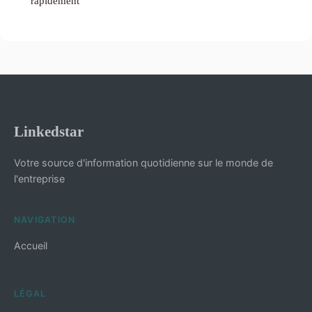
rapidement
Linkedstar
Votre source d'information quotidienne sur le monde de
l'entreprise
NAVIGATION
Accueil
LÉGAL