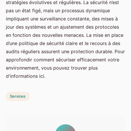
stratégies évolutives et régulières. La sécurité n’est
pas un état figé, mais un processus dynamique
impliquant une surveillance constante, des mises à
jour des systèmes et un ajustement des protocoles
en fonction des nouvelles menaces. La mise en place
d’une politique de sécurité claire et le recours à des
audits réguliers assurent une protection durable. Pour
approfondir comment sécuriser efficacement votre
environnement, vous pouvez trouver plus
d'informations ici.
Services