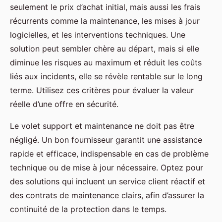
seulement le prix d’achat initial, mais aussi les frais
récurrents comme la maintenance, les mises à jour
logicielles, et les interventions techniques. Une
solution peut sembler chère au départ, mais si elle
diminue les risques au maximum et réduit les coûts
liés aux incidents, elle se révèle rentable sur le long
terme. Utilisez ces critères pour évaluer la valeur
réelle d’une offre en sécurité.
Le volet support et maintenance ne doit pas être
négligé. Un bon fournisseur garantit une assistance
rapide et efficace, indispensable en cas de problème
technique ou de mise à jour nécessaire. Optez pour
des solutions qui incluent un service client réactif et
des contrats de maintenance clairs, afin d’assurer la
continuité de la protection dans le temps.