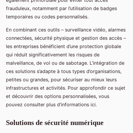
frauduleux, notamment par l’utilisation de badges
temporaires ou codes personnalisés.
En combinant ces outils – surveillance vidéo, alarmes
connectées, sécurité physique et gestion des accès –
les entreprises bénéficient d’une protection globale
qui réduit significativement les risques de
malveillance, de vol ou de sabotage. L’intégration de
ces solutions s’adapte à tous types d’organisations,
petites ou grandes, pour sécuriser au mieux leurs
infrastructures et activités. Pour approfondir ce sujet
et découvrir des options personnalisées, vous
pouvez consulter plus d’informations ici.
Solutions de sécurité numérique