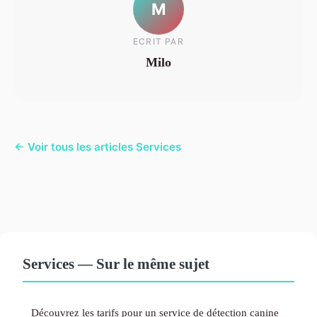
M
ECRIT PAR
Milo
← Voir tous les articles Services
Services — Sur le même sujet
Découvrez les tarifs pour un service de détection canine