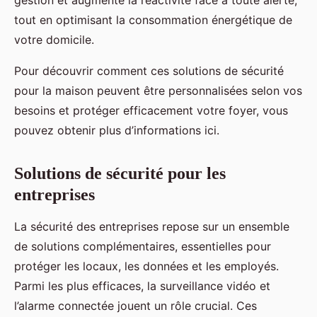
tout en optimisant la consommation énergétique de
votre domicile.
Pour découvrir comment ces solutions de sécurité
pour la maison peuvent être personnalisées selon vos
besoins et protéger efficacement votre foyer, vous
pouvez obtenir plus d’informations ici.
Solutions de sécurité pour les
entreprises
La sécurité des entreprises repose sur un ensemble
de solutions complémentaires, essentielles pour
protéger les locaux, les données et les employés.
Parmi les plus efficaces, la surveillance vidéo et
l’alarme connectée jouent un rôle crucial. Ces