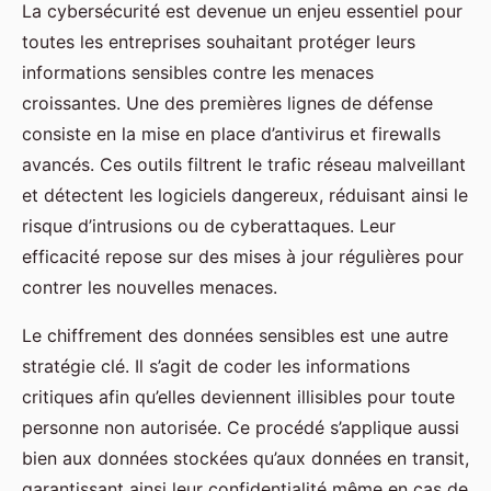
La cybersécurité est devenue un enjeu essentiel pour
toutes les entreprises souhaitant protéger leurs
informations sensibles contre les menaces
croissantes. Une des premières lignes de défense
consiste en la mise en place d’antivirus et firewalls
avancés. Ces outils filtrent le trafic réseau malveillant
et détectent les logiciels dangereux, réduisant ainsi le
risque d’intrusions ou de cyberattaques. Leur
efficacité repose sur des mises à jour régulières pour
contrer les nouvelles menaces.
Le chiffrement des données sensibles est une autre
stratégie clé. Il s’agit de coder les informations
critiques afin qu’elles deviennent illisibles pour toute
personne non autorisée. Ce procédé s’applique aussi
bien aux données stockées qu’aux données en transit,
garantissant ainsi leur confidentialité même en cas de