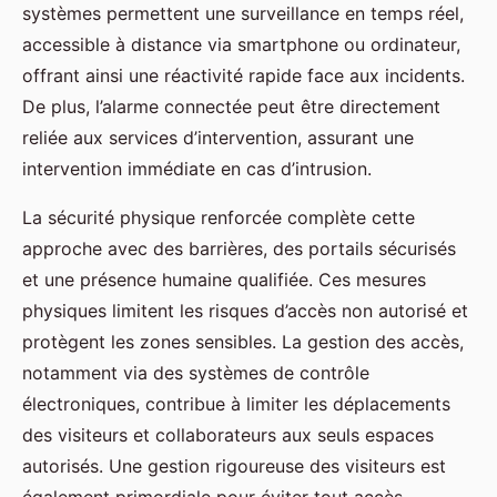
systèmes permettent une surveillance en temps réel,
accessible à distance via smartphone ou ordinateur,
offrant ainsi une réactivité rapide face aux incidents.
De plus, l’alarme connectée peut être directement
reliée aux services d’intervention, assurant une
intervention immédiate en cas d’intrusion.
La sécurité physique renforcée complète cette
approche avec des barrières, des portails sécurisés
et une présence humaine qualifiée. Ces mesures
physiques limitent les risques d’accès non autorisé et
protègent les zones sensibles. La gestion des accès,
notamment via des systèmes de contrôle
électroniques, contribue à limiter les déplacements
des visiteurs et collaborateurs aux seuls espaces
autorisés. Une gestion rigoureuse des visiteurs est
également primordiale pour éviter tout accès