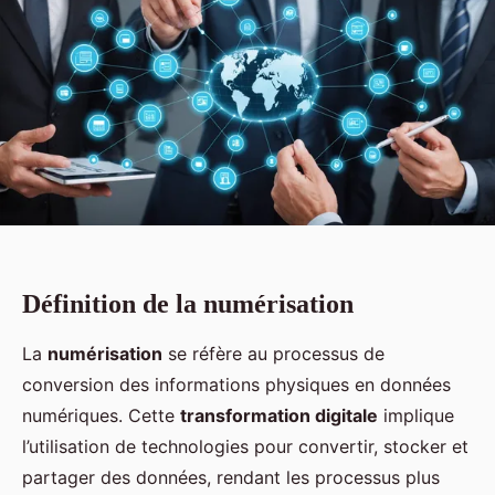
Définition de la numérisation
La
numérisation
se réfère au processus de
conversion des informations physiques en données
numériques. Cette
transformation digitale
implique
l’utilisation de technologies pour convertir, stocker et
partager des données, rendant les processus plus