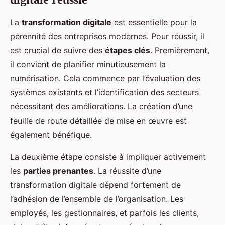
La
transformation digitale
est essentielle pour la
pérennité des entreprises modernes. Pour réussir, il
est crucial de suivre des
étapes clés
. Premièrement,
il convient de planifier minutieusement la
numérisation. Cela commence par l’évaluation des
systèmes existants et l’identification des secteurs
nécessitant des améliorations. La création d’une
feuille de route détaillée de mise en œuvre est
également bénéfique.
La deuxième étape consiste à impliquer activement
les
parties prenantes
. La réussite d’une
transformation digitale dépend fortement de
l’adhésion de l’ensemble de l’organisation. Les
employés, les gestionnaires, et parfois les clients,