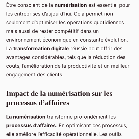
Être conscient de la
numérisation
est essentiel pour
les entreprises d’aujourd’hui. Cela permet non
seulement d’optimiser les opérations quotidiennes
mais aussi de rester compétitif dans un
environnement économique en constante évolution.
La
transformation digitale
réussie peut offrir des
avantages considérables, tels que la réduction des
coûts, l’amélioration de la productivité et un meilleur
engagement des clients.
Impact de la numérisation sur les
processus d’affaires
La numérisation
transforme profondément les
processus d’affaires
. En optimisant ces processus,
elle améliore l’efficacité opérationnelle. Les outils