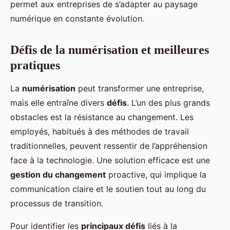
permet aux entreprises de s’adapter au paysage
numérique en constante évolution.
Défis de la numérisation et meilleures
pratiques
La
numérisation
peut transformer une entreprise,
mais elle entraîne divers
défis
. L’un des plus grands
obstacles est la résistance au changement. Les
employés, habitués à des méthodes de travail
traditionnelles, peuvent ressentir de l’appréhension
face à la technologie. Une solution efficace est une
gestion du changement
proactive, qui implique la
communication claire et le soutien tout au long du
processus de transition.
Pour identifier les
principaux défis
liés à la