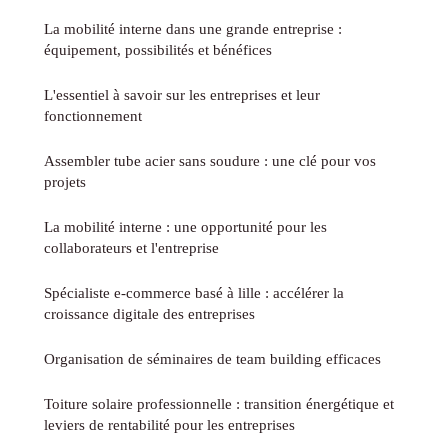
La mobilité interne dans une grande entreprise :
équipement, possibilités et bénéfices
L'essentiel à savoir sur les entreprises et leur
fonctionnement
Assembler tube acier sans soudure : une clé pour vos
projets
La mobilité interne : une opportunité pour les
collaborateurs et l'entreprise
Spécialiste e-commerce basé à lille : accélérer la
croissance digitale des entreprises
Organisation de séminaires de team building efficaces
Toiture solaire professionnelle : transition énergétique et
leviers de rentabilité pour les entreprises