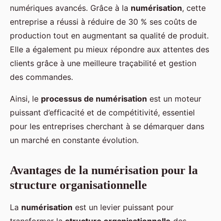
numériques avancés. Grâce à la
numérisation
, cette
entreprise a réussi à réduire de 30 % ses coûts de
production tout en augmentant sa qualité de produit.
Elle a également pu mieux répondre aux attentes des
clients grâce à une meilleure traçabilité et gestion
des commandes.
Ainsi, le
processus de numérisation
est un moteur
puissant d’efficacité et de compétitivité, essentiel
pour les entreprises cherchant à se démarquer dans
un marché en constante évolution.
Avantages de la numérisation pour la
structure organisationnelle
La
numérisation
est un levier puissant pour
transformer la
structure organisationnelle
des