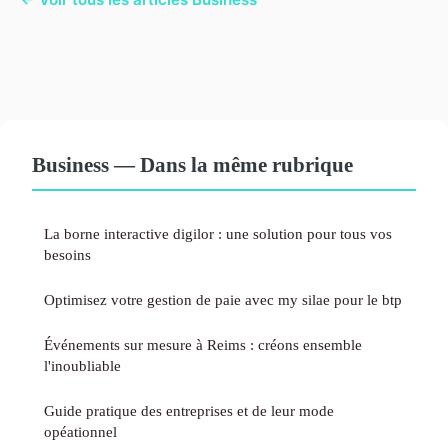
Business — Dans la même rubrique
La borne interactive digilor : une solution pour tous vos
besoins
Optimisez votre gestion de paie avec my silae pour le btp
Événements sur mesure à Reims : créons ensemble
l'inoubliable
Guide pratique des entreprises et de leur mode
opéationnel