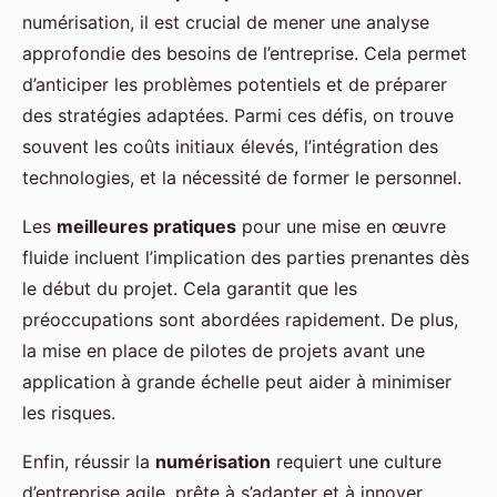
numérisation, il est crucial de mener une analyse
approfondie des besoins de l’entreprise. Cela permet
d’anticiper les problèmes potentiels et de préparer
des stratégies adaptées. Parmi ces défis, on trouve
souvent les coûts initiaux élevés, l’intégration des
technologies, et la nécessité de former le personnel.
Les
meilleures pratiques
pour une mise en œuvre
fluide incluent l’implication des parties prenantes dès
le début du projet. Cela garantit que les
préoccupations sont abordées rapidement. De plus,
la mise en place de pilotes de projets avant une
application à grande échelle peut aider à minimiser
les risques.
Enfin, réussir la
numérisation
requiert une culture
d’entreprise agile, prête à s’adapter et à innover