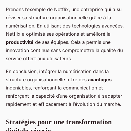
Prenons l’exemple de Netflix, une entreprise qui a su
réviser sa structure organisationnelle grâce à la
numérisation. En utilisant des technologies avancées,
Netflix a optimisé ses opérations et amélioré la
productivité
de ses équipes. Cela a permis une
innovation continue sans compromettre la qualité du
service offert aux utilisateurs.
En conclusion, intégrer la numérisation dans la
structure organisationnelle offre des
avantages
indéniables, renforçant la communication et
renforçant la capacité d’une organisation à s’adapter
rapidement et efficacement à l’évolution du marché.
Stratégies pour une transformation
digitale réussie