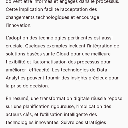
doivent être informés et engagés dans le processus.
Cette implication facilite l’acceptation des
changements technologiques et encourage
l’innovation.
L’adoption des technologies pertinentes est aussi
cruciale. Quelques exemples incluent l’intégration de
solutions basées sur le Cloud pour une meilleure
flexibilité et l’automatisation des processus pour
améliorer l’efficacité. Les technologies de Data
Analytics peuvent fournir des insights précieux pour
la prise de décision.
En résumé, une transformation digitale réussie repose
sur une planification rigoureuse, l’implication des
acteurs clés, et l’utilisation intelligente des
technologies innovantes. Suivre ces stratégies