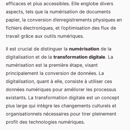
efficaces et plus accessibles. Elle englobe divers
aspects, tels que la numérisation de documents
papier, la conversion d’enregistrements physiques en
fichiers électroniques, et l’optimisation des flux de
travail grâce aux outils numériques.
Il est crucial de distinguer la
numérisation
de la
digitalisation et de la
transformation digitale
. La
numérisation est la première étape, visant
principalement la conversion de données. La
digitalisation, quant à elle, consiste à utiliser ces
données numériques pour améliorer les processus
existants. La transformation digitale est un concept
plus large qui intègre les changements culturels et
organisationnels nécessaires pour tirer pleinement
profit des technologies numériques.