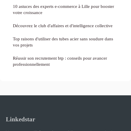
10 astuces des experts e-commerce à Lille pour booster
votre croissance
Découvrez le club d'affaires et d'intelligence collective
Top raisons d'utiliser des tubes acier sans soudure dans
vos projets
Réussir son recrutement btp : conseils pour avancer
professionnellement
Linkedstar