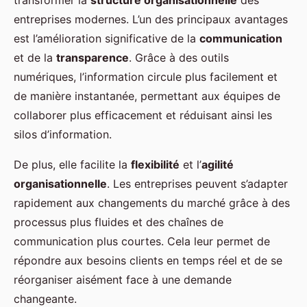
entreprises modernes. L’un des principaux avantages
est l’amélioration significative de la
communication
et de la
transparence
. Grâce à des outils
numériques, l’information circule plus facilement et
de manière instantanée, permettant aux équipes de
collaborer plus efficacement et réduisant ainsi les
silos d’information.
De plus, elle facilite la
flexibilité
et l’
agilité
organisationnelle
. Les entreprises peuvent s’adapter
rapidement aux changements du marché grâce à des
processus plus fluides et des chaînes de
communication plus courtes. Cela leur permet de
répondre aux besoins clients en temps réel et de se
réorganiser aisément face à une demande
changeante.