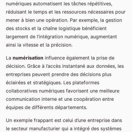
numériques automatisent les tâches répétitives,
réduisant le temps et les ressources nécessaires pour
mener à bien une opération. Par exemple, la gestion
des stocks et la chaîne logistique bénéficient
largement de l’intégration numérique, augmentant
ainsi la vitesse et la précision.
La
numérisation
influence également la prise de
décision. Grâce à l’accès instantané aux données, les
entreprises peuvent prendre des décisions plus
éclairées et stratégiques. Les plateformes
collaboratives numériques favorisent une meilleure
communication interne et une coopération entre
équipes de différents départements.
Un exemple frappant est celui d’une entreprise dans
le secteur manufacturier qui a intégré des systèmes