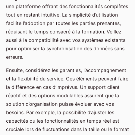
une plateforme offrant des fonctionnalités complètes
tout en restant intuitive. La simplicité d’utilisation
facilite l’adoption par toutes les parties prenantes,
réduisant le temps consacré à la formation. Veillez
aussi à la compatibilité avec vos systèmes existants
pour optimiser la synchronisation des données sans
erreurs.
Ensuite, considérez les garanties, l’accompagnement
et la flexibilité du service. Ces éléments peuvent faire
la différence en cas d’imprévus. Un support client
réactif et des options modulables assurent que la
solution d’organisation puisse évoluer avec vos
besoins. Par exemple, la possibilité d’ajuster les
capacités ou les fonctionnalités en temps réel est
cruciale lors de fluctuations dans la taille ou le format