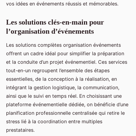
vos idées en événements réussis et mémorables.
Les solutions clés-en-main pour
l’organisation d’événements
Les solutions complètes organisation événements
offrent un cadre idéal pour simplifier la préparation
et la conduite d’un projet événementiel. Ces services
tout-en-un regroupent l’ensemble des étapes
essentielles, de la conception à la réalisation, en
intégrant la gestion logistique, la communication,
ainsi que le suivi en temps réel. En choisissant une
plateforme événementielle dédiée, on bénéficie d’une
planification professionnelle centralisée qui retire le
stress lié à la coordination entre multiples
prestataires.