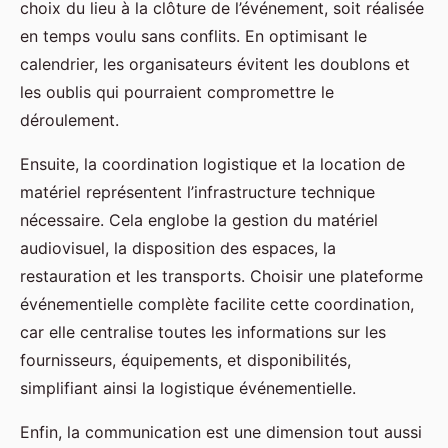
choix du lieu à la clôture de l’événement, soit réalisée
en temps voulu sans conflits. En optimisant le
calendrier, les organisateurs évitent les doublons et
les oublis qui pourraient compromettre le
déroulement.
Ensuite, la coordination logistique et la location de
matériel représentent l’infrastructure technique
nécessaire. Cela englobe la gestion du matériel
audiovisuel, la disposition des espaces, la
restauration et les transports. Choisir une plateforme
événementielle complète facilite cette coordination,
car elle centralise toutes les informations sur les
fournisseurs, équipements, et disponibilités,
simplifiant ainsi la logistique événementielle.
Enfin, la communication est une dimension tout aussi