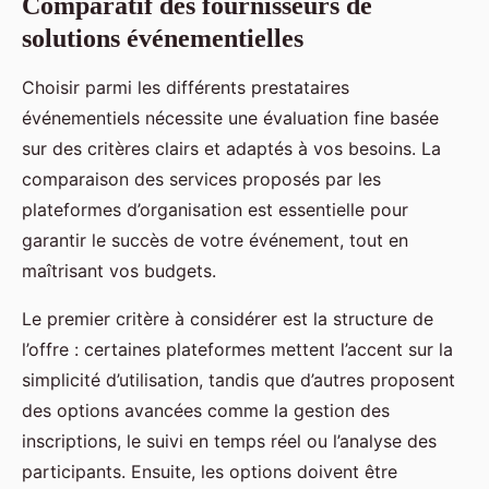
Comparatif des fournisseurs de
solutions événementielles
Choisir parmi les différents prestataires
événementiels nécessite une évaluation fine basée
sur des critères clairs et adaptés à vos besoins. La
comparaison des services proposés par les
plateformes d’organisation est essentielle pour
garantir le succès de votre événement, tout en
maîtrisant vos budgets.
Le premier critère à considérer est la structure de
l’offre : certaines plateformes mettent l’accent sur la
simplicité d’utilisation, tandis que d’autres proposent
des options avancées comme la gestion des
inscriptions, le suivi en temps réel ou l’analyse des
participants. Ensuite, les options doivent être