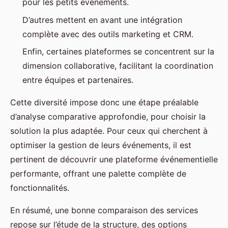
pour les petits événements.
D’autres mettent en avant une intégration
complète avec des outils marketing et CRM.
Enfin, certaines plateformes se concentrent sur la
dimension collaborative, facilitant la coordination
entre équipes et partenaires.
Cette diversité impose donc une étape préalable
d’analyse comparative approfondie, pour choisir la
solution la plus adaptée. Pour ceux qui cherchent à
optimiser la gestion de leurs événements, il est
pertinent de découvrir une plateforme événementielle
performante, offrant une palette complète de
fonctionnalités.
En résumé, une bonne comparaison des services
repose sur l’étude de la structure, des options