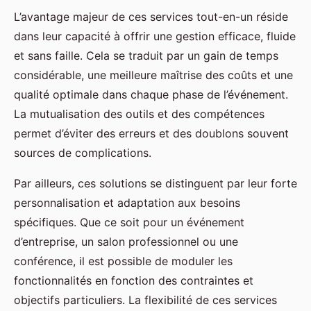
L’avantage majeur de ces services tout-en-un réside
dans leur capacité à offrir une gestion efficace, fluide
et sans faille. Cela se traduit par un gain de temps
considérable, une meilleure maîtrise des coûts et une
qualité optimale dans chaque phase de l’événement.
La mutualisation des outils et des compétences
permet d’éviter des erreurs et des doublons souvent
sources de complications.
Par ailleurs, ces solutions se distinguent par leur forte
personnalisation et adaptation aux besoins
spécifiques. Que ce soit pour un événement
d’entreprise, un salon professionnel ou une
conférence, il est possible de moduler les
fonctionnalités en fonction des contraintes et
objectifs particuliers. La flexibilité de ces services