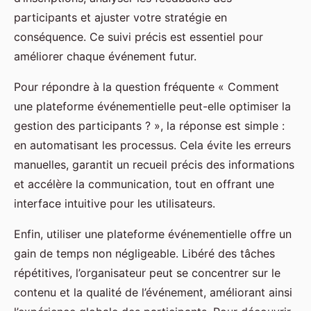
participants et ajuster votre stratégie en
conséquence. Ce suivi précis est essentiel pour
améliorer chaque événement futur.
Pour répondre à la question fréquente « Comment
une plateforme événementielle peut-elle optimiser la
gestion des participants ? », la réponse est simple :
en automatisant les processus. Cela évite les erreurs
manuelles, garantit un recueil précis des informations
et accélère la communication, tout en offrant une
interface intuitive pour les utilisateurs.
Enfin, utiliser une plateforme événementielle offre un
gain de temps non négligeable. Libéré des tâches
répétitives, l’organisateur peut se concentrer sur le
contenu et la qualité de l’événement, améliorant ainsi