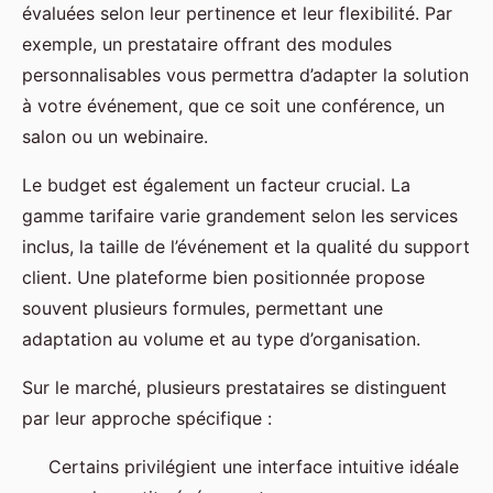
évaluées selon leur pertinence et leur flexibilité. Par
exemple, un prestataire offrant des modules
personnalisables vous permettra d’adapter la solution
à votre événement, que ce soit une conférence, un
salon ou un webinaire.
Le budget est également un facteur crucial. La
gamme tarifaire varie grandement selon les services
inclus, la taille de l’événement et la qualité du support
client. Une plateforme bien positionnée propose
souvent plusieurs formules, permettant une
adaptation au volume et au type d’organisation.
Sur le marché, plusieurs prestataires se distinguent
par leur approche spécifique :
Certains privilégient une interface intuitive idéale