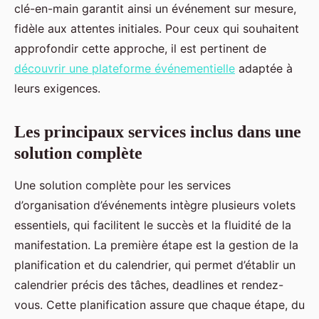
clé-en-main garantit ainsi un événement sur mesure,
fidèle aux attentes initiales. Pour ceux qui souhaitent
approfondir cette approche, il est pertinent de
découvrir une plateforme événementielle
adaptée à
leurs exigences.
Les principaux services inclus dans une
solution complète
Une solution complète pour les services
d’organisation d’événements intègre plusieurs volets
essentiels, qui facilitent le succès et la fluidité de la
manifestation. La première étape est la gestion de la
planification et du calendrier, qui permet d’établir un
calendrier précis des tâches, deadlines et rendez-
vous. Cette planification assure que chaque étape, du