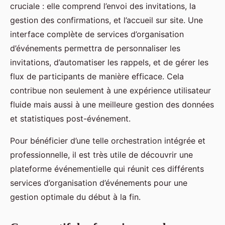
cruciale : elle comprend l’envoi des invitations, la
gestion des confirmations, et l’accueil sur site. Une
interface complète de services d’organisation
d’événements permettra de personnaliser les
invitations, d’automatiser les rappels, et de gérer les
flux de participants de manière efficace. Cela
contribue non seulement à une expérience utilisateur
fluide mais aussi à une meilleure gestion des données
et statistiques post-événement.
Pour bénéficier d’une telle orchestration intégrée et
professionnelle, il est très utile de découvrir une
plateforme événementielle qui réunit ces différents
services d’organisation d’événements pour une
gestion optimale du début à la fin.