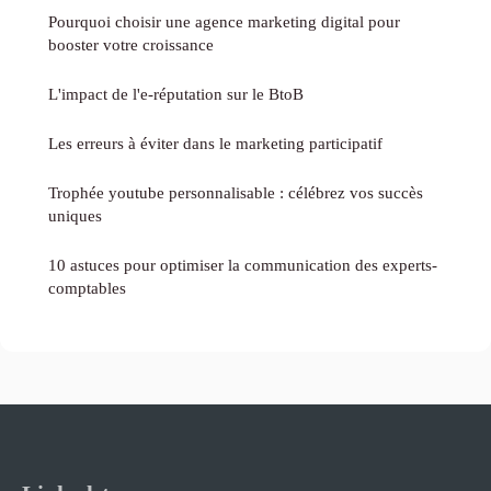
Pourquoi choisir une agence marketing digital pour
booster votre croissance
L'impact de l'e-réputation sur le BtoB
Les erreurs à éviter dans le marketing participatif
Trophée youtube personnalisable : célébrez vos succès
uniques
10 astuces pour optimiser la communication des experts-
comptables