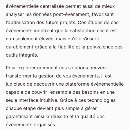
événementielle centralisée permet aussi de mieux
analyser les données post-événement, favorisant
l’optimisation des futurs projets. Ces études de cas
événements montrent que la satisfaction client est
non seulement élevée, mais qu’elle s’inscrit
durablement grâce à la fiabilité et la polyvalence des
outils intégrés.
Pour explorer comment ces solutions peuvent
transformer la gestion de vos événements, il est
judicieux de découvrir une plateforme événementielle
capable de couvrir l’ensemble des besoins en une
seule interface intuitive. Grâce à ces technologies,
chaque étape devient plus simple à gérer,
garantissant ainsi la réussite et la qualité des
événements organisés.