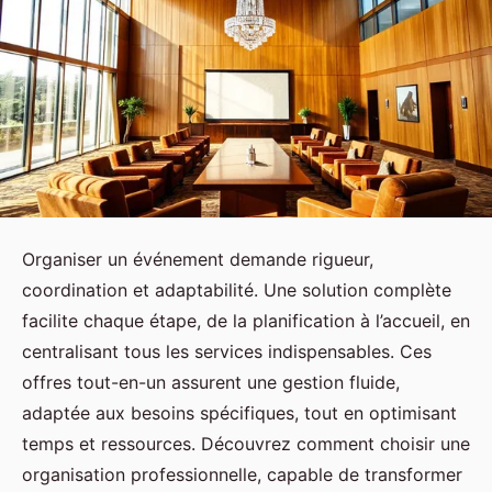
Organiser un événement demande rigueur,
coordination et adaptabilité. Une solution complète
facilite chaque étape, de la planification à l’accueil, en
centralisant tous les services indispensables. Ces
offres tout-en-un assurent une gestion fluide,
adaptée aux besoins spécifiques, tout en optimisant
temps et ressources. Découvrez comment choisir une
organisation professionnelle, capable de transformer