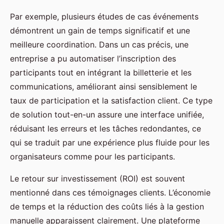
Par exemple, plusieurs études de cas événements
démontrent un gain de temps significatif et une
meilleure coordination. Dans un cas précis, une
entreprise a pu automatiser l’inscription des
participants tout en intégrant la billetterie et les
communications, améliorant ainsi sensiblement le
taux de participation et la satisfaction client. Ce type
de solution tout-en-un assure une interface unifiée,
réduisant les erreurs et les tâches redondantes, ce
qui se traduit par une expérience plus fluide pour les
organisateurs comme pour les participants.
Le retour sur investissement (ROI) est souvent
mentionné dans ces témoignages clients. L’économie
de temps et la réduction des coûts liés à la gestion
manuelle apparaissent clairement. Une plateforme