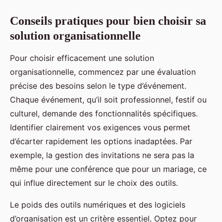
Conseils pratiques pour bien choisir sa
solution organisationnelle
Pour choisir efficacement une solution
organisationnelle, commencez par une évaluation
précise des besoins selon le type d’événement.
Chaque événement, qu’il soit professionnel, festif ou
culturel, demande des fonctionnalités spécifiques.
Identifier clairement vos exigences vous permet
d’écarter rapidement les options inadaptées. Par
exemple, la gestion des invitations ne sera pas la
même pour une conférence que pour un mariage, ce
qui influe directement sur le choix des outils.
Le poids des outils numériques et des logiciels
d’organisation est un critère essentiel. Optez pour