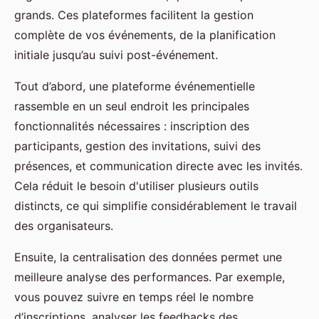
grands. Ces plateformes facilitent la gestion
complète de vos événements, de la planification
initiale jusqu’au suivi post-événement.
Tout d’abord, une plateforme événementielle
rassemble en un seul endroit les principales
fonctionnalités nécessaires : inscription des
participants, gestion des invitations, suivi des
présences, et communication directe avec les invités.
Cela réduit le besoin d'utiliser plusieurs outils
distincts, ce qui simplifie considérablement le travail
des organisateurs.
Ensuite, la centralisation des données permet une
meilleure analyse des performances. Par exemple,
vous pouvez suivre en temps réel le nombre
d’inscriptions, analyser les feedbacks des