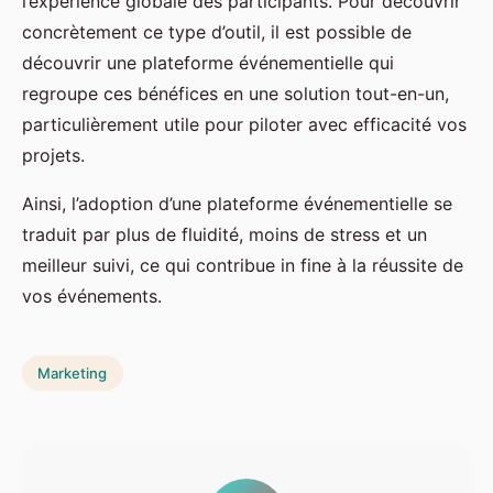
l’expérience globale des participants. Pour découvrir
concrètement ce type d’outil, il est possible de
découvrir une plateforme événementielle qui
regroupe ces bénéfices en une solution tout-en-un,
particulièrement utile pour piloter avec efficacité vos
projets.
Ainsi, l’adoption d’une plateforme événementielle se
traduit par plus de fluidité, moins de stress et un
meilleur suivi, ce qui contribue in fine à la réussite de
vos événements.
Marketing