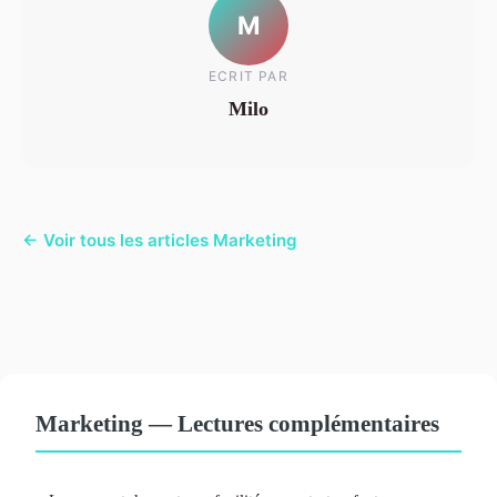
M
ECRIT PAR
Milo
← Voir tous les articles Marketing
Marketing — Lectures complémentaires