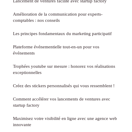
Lancement de ventures facilité avec startup factory
Amélioration de la communication pour experts-
comptables : nos conseils
Les principes fondamentaux du marketing participatif
Plateforme événementielle tout-en-un pour vos
événements
Trophées youtube sur mesure : honorez vos réalisations
exceptionnelles
Créez des stickers personnalisés qui vous ressemblent !
Comment accélérer vos lancements de ventures avec
startup factory
Maximisez votre visibilité en ligne avec une agence web
innovante