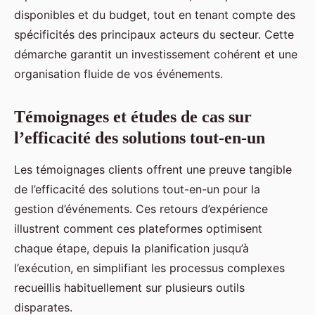
disponibles et du budget, tout en tenant compte des
spécificités des principaux acteurs du secteur. Cette
démarche garantit un investissement cohérent et une
organisation fluide de vos événements.
Témoignages et études de cas sur
l’efficacité des solutions tout-en-un
Les témoignages clients offrent une preuve tangible
de l’efficacité des solutions tout-en-un pour la
gestion d’événements. Ces retours d’expérience
illustrent comment ces plateformes optimisent
chaque étape, depuis la planification jusqu’à
l’exécution, en simplifiant les processus complexes
recueillis habituellement sur plusieurs outils
disparates.