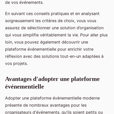
de vos événements.
En suivant ces conseils pratiques et en analysant
soigneusement les critères de choix, vous vous
assurez de sélectionner une solution d’organisation
qui vous simplifie véritablement la vie. Pour aller plus
loin, vous pouvez également découvrir une
plateforme événementielle pour enrichir votre
réflexion avec des solutions tout-en-un adaptées à
vos projets.
Avantages d'adopter une plateforme
événementielle
Adopter une plateforme événementielle moderne
présente de nombreux avantages pour les
organisateurs d'événements, qu'ils soient petits ou