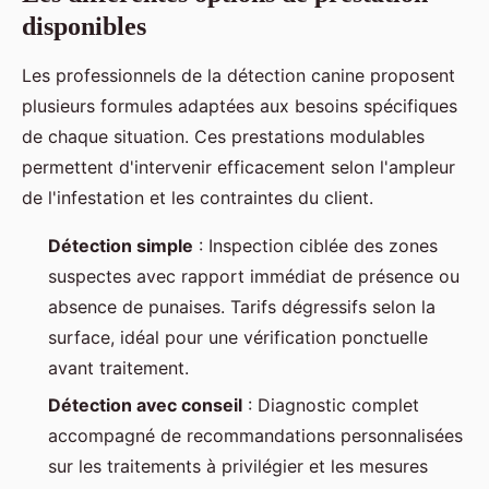
disponibles
Les professionnels de la détection canine proposent
plusieurs formules adaptées aux besoins spécifiques
de chaque situation. Ces prestations modulables
permettent d'intervenir efficacement selon l'ampleur
de l'infestation et les contraintes du client.
Détection simple
: Inspection ciblée des zones
suspectes avec rapport immédiat de présence ou
absence de punaises. Tarifs dégressifs selon la
surface, idéal pour une vérification ponctuelle
avant traitement.
Détection avec conseil
: Diagnostic complet
accompagné de recommandations personnalisées
sur les traitements à privilégier et les mesures