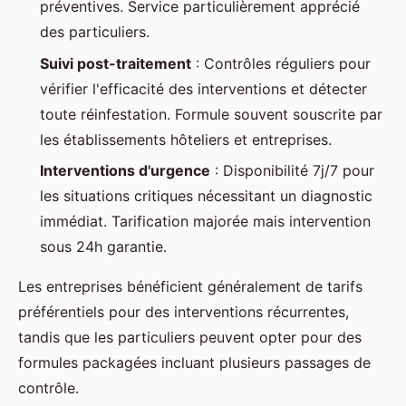
préventives. Service particulièrement apprécié
des particuliers.
Suivi post-traitement
: Contrôles réguliers pour
vérifier l'efficacité des interventions et détecter
toute réinfestation. Formule souvent souscrite par
les établissements hôteliers et entreprises.
Interventions d'urgence
: Disponibilité 7j/7 pour
les situations critiques nécessitant un diagnostic
immédiat. Tarification majorée mais intervention
sous 24h garantie.
Les entreprises bénéficient généralement de tarifs
préférentiels pour des interventions récurrentes,
tandis que les particuliers peuvent opter pour des
formules packagées incluant plusieurs passages de
contrôle.