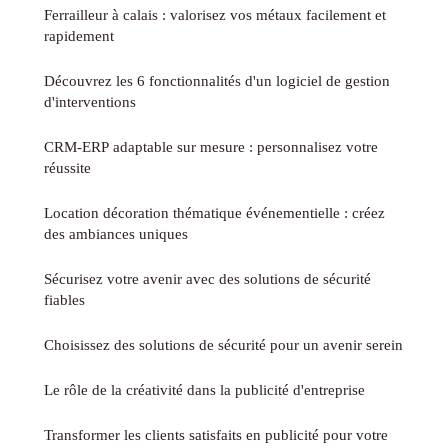
Ferrailleur à calais : valorisez vos métaux facilement et
rapidement
Découvrez les 6 fonctionnalités d'un logiciel de gestion
d'interventions
CRM-ERP adaptable sur mesure : personnalisez votre
réussite
Location décoration thématique événementielle : créez
des ambiances uniques
Sécurisez votre avenir avec des solutions de sécurité
fiables
Choisissez des solutions de sécurité pour un avenir serein
Le rôle de la créativité dans la publicité d'entreprise
Transformer les clients satisfaits en publicité pour votre