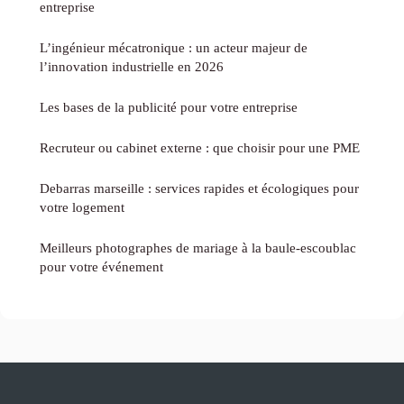
entreprise
L’ingénieur mécatronique : un acteur majeur de
l’innovation industrielle en 2026
Les bases de la publicité pour votre entreprise
Recruteur ou cabinet externe : que choisir pour une PME
Debarras marseille : services rapides et écologiques pour
votre logement
Meilleurs photographes de mariage à la baule-escoublac
pour votre événement