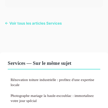
← Voir tous les articles Services
Services — Sur le même sujet
Rénovation toiture industrielle : profitez d'une expertise
locale
Photographe mariage la baule-escoublac : immortalisez
votre jour spécial