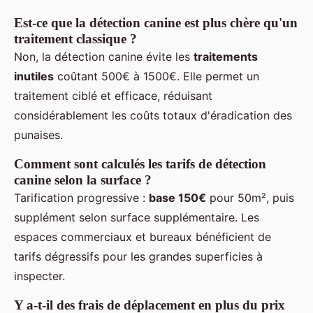
Est-ce que la détection canine est plus chère qu'un
traitement classique ?
Non, la détection canine évite les
traitements
inutiles
coûtant 500€ à 1500€. Elle permet un
traitement ciblé et efficace, réduisant
considérablement les coûts totaux d'éradication des
punaises.
Comment sont calculés les tarifs de détection
canine selon la surface ?
Tarification progressive :
base 150€
pour 50m², puis
supplément selon surface supplémentaire. Les
espaces commerciaux et bureaux bénéficient de
tarifs dégressifs pour les grandes superficies à
inspecter.
Y a-t-il des frais de déplacement en plus du prix