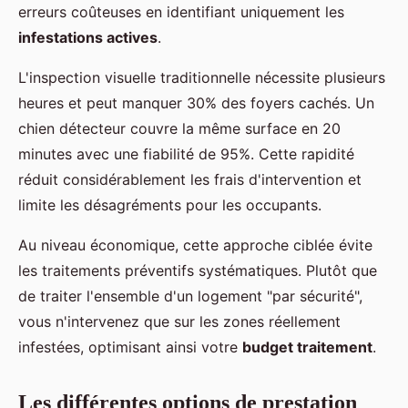
erreurs coûteuses en identifiant uniquement les
infestations actives
.
L'inspection visuelle traditionnelle nécessite plusieurs
heures et peut manquer 30% des foyers cachés. Un
chien détecteur couvre la même surface en 20
minutes avec une fiabilité de 95%. Cette rapidité
réduit considérablement les frais d'intervention et
limite les désagréments pour les occupants.
Au niveau économique, cette approche ciblée évite
les traitements préventifs systématiques. Plutôt que
de traiter l'ensemble d'un logement "par sécurité",
vous n'intervenez que sur les zones réellement
infestées, optimisant ainsi votre
budget traitement
.
Les différentes options de prestation