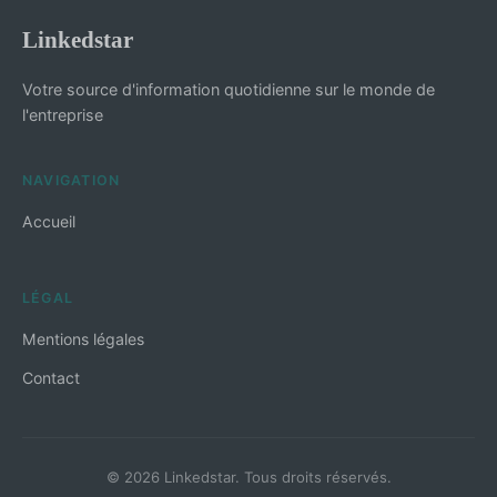
Linkedstar
Votre source d'information quotidienne sur le monde de
l'entreprise
NAVIGATION
Accueil
LÉGAL
Mentions légales
Contact
© 2026 Linkedstar. Tous droits réservés.