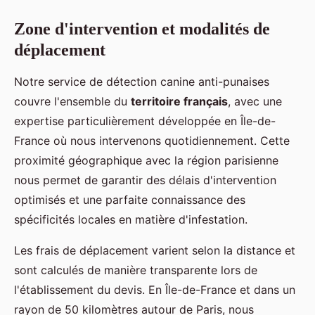
Zone d'intervention et modalités de
déplacement
Notre service de détection canine anti-punaises
couvre l'ensemble du
territoire français
, avec une
expertise particulièrement développée en Île-de-
France où nous intervenons quotidiennement. Cette
proximité géographique avec la région parisienne
nous permet de garantir des délais d'intervention
optimisés et une parfaite connaissance des
spécificités locales en matière d'infestation.
Les frais de déplacement varient selon la distance et
sont calculés de manière transparente lors de
l'établissement du devis. En Île-de-France et dans un
rayon de 50 kilomètres autour de Paris, nous