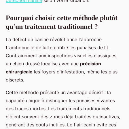
détection canine
selon votre situation.
Pourquoi choisir cette méthode plutôt
qu'un traitement traditionnel ?
La détection canine révolutionne l'approche
traditionnelle de lutte contre les punaises de lit.
Contrairement aux inspections visuelles classiques,
un chien dressé localise avec une
précision
chirurgicale
les foyers d'infestation, même les plus
discrets.
Cette méthode présente un avantage décisif : la
capacité unique à distinguer les punaises vivantes
des traces mortes. Les traitements traditionnels
ciblent souvent des zones déjà traitées ou inactives,
générant des coûts inutiles. Le flair canin évite ces