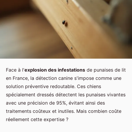
Face à l'
explosion des infestations
de punaises de lit
en France, la détection canine s'impose comme une
solution préventive redoutable. Ces chiens
spécialement dressés détectent les punaises vivantes
avec une précision de 95%, évitant ainsi des
traitements coûteux et inutiles. Mais combien coûte
réellement cette expertise ?