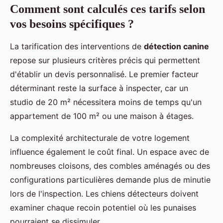
Comment sont calculés ces tarifs selon
vos besoins spécifiques ?
La tarification des interventions de
détection canine
repose sur plusieurs critères précis qui permettent
d'établir un devis personnalisé. Le premier facteur
déterminant reste la surface à inspecter, car un
studio de 20 m² nécessitera moins de temps qu'un
appartement de 100 m² ou une maison à étages.
La complexité architecturale de votre logement
influence également le coût final. Un espace avec de
nombreuses cloisons, des combles aménagés ou des
configurations particulières demande plus de minutie
lors de l'inspection. Les chiens détecteurs doivent
examiner chaque recoin potentiel où les punaises
pourraient se dissimuler.