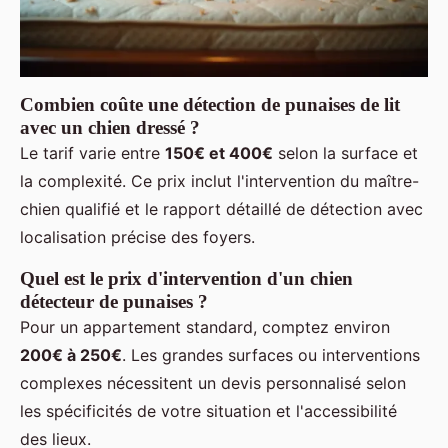
Combien coûte une détection de punaises de lit
avec un chien dressé ?
Le tarif varie entre
150€ et 400€
selon la surface et
la complexité. Ce prix inclut l'intervention du maître-
chien qualifié et le rapport détaillé de détection avec
localisation précise des foyers.
Quel est le prix d'intervention d'un chien
détecteur de punaises ?
Pour un appartement standard, comptez environ
200€ à 250€
. Les grandes surfaces ou interventions
complexes nécessitent un devis personnalisé selon
les spécificités de votre situation et l'accessibilité
des lieux.