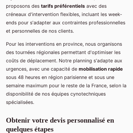
proposons des
tarifs préférentiels
avec des
créneaux d'intervention flexibles, incluant les week-
ends pour s'adapter aux contraintes professionnelles
et personnelles de nos clients.
Pour les interventions en province, nous organisons
des tournées régionales permettant d'optimiser les
coûts de déplacement. Notre planning s'adapte aux
urgences, avec une capacité de
mobilisation rapide
sous 48 heures en région parisienne et sous une
semaine maximum pour le reste de la France, selon la
disponibilité de nos équipes cynotechniques
spécialisées.
Obtenir votre devis personnalisé en
quelques étapes