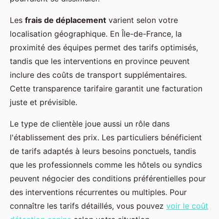
Les
frais de déplacement
varient selon votre
localisation géographique. En Île-de-France, la
proximité des équipes permet des tarifs optimisés,
tandis que les interventions en province peuvent
inclure des coûts de transport supplémentaires.
Cette transparence tarifaire garantit une facturation
juste et prévisible.
Le type de clientèle joue aussi un rôle dans
l'établissement des prix. Les particuliers bénéficient
de tarifs adaptés à leurs besoins ponctuels, tandis
que les professionnels comme les hôtels ou syndics
peuvent négocier des conditions préférentielles pour
des interventions récurrentes ou multiples. Pour
connaître les tarifs détaillés, vous pouvez
voir le coût