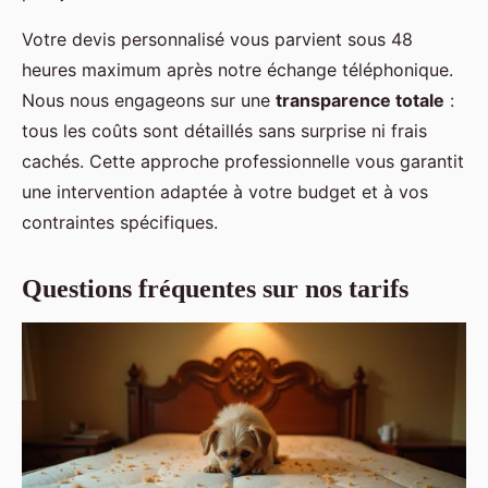
Votre devis personnalisé vous parvient sous 48
heures maximum après notre échange téléphonique.
Nous nous engageons sur une
transparence totale
:
tous les coûts sont détaillés sans surprise ni frais
cachés. Cette approche professionnelle vous garantit
une intervention adaptée à votre budget et à vos
contraintes spécifiques.
Questions fréquentes sur nos tarifs