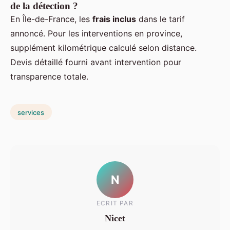
de la détection ?
En Île-de-France, les
frais inclus
dans le tarif
annoncé. Pour les interventions en province,
supplément kilométrique calculé selon distance.
Devis détaillé fourni avant intervention pour
transparence totale.
services
N
ECRIT PAR
Nicet