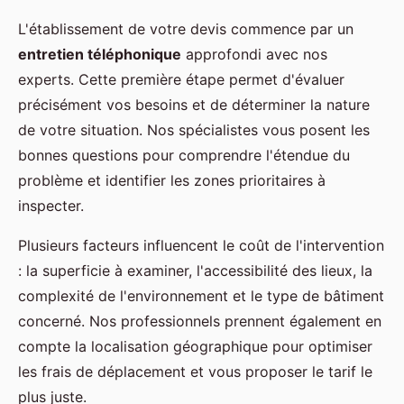
L'établissement de votre devis commence par un
entretien téléphonique
approfondi avec nos
experts. Cette première étape permet d'évaluer
précisément vos besoins et de déterminer la nature
de votre situation. Nos spécialistes vous posent les
bonnes questions pour comprendre l'étendue du
problème et identifier les zones prioritaires à
inspecter.
Plusieurs facteurs influencent le coût de l'intervention
: la superficie à examiner, l'accessibilité des lieux, la
complexité de l'environnement et le type de bâtiment
concerné. Nos professionnels prennent également en
compte la localisation géographique pour optimiser
les frais de déplacement et vous proposer le tarif le
plus juste.